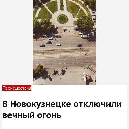
Происшествия
В Новокузнецке отключили
вечный огонь