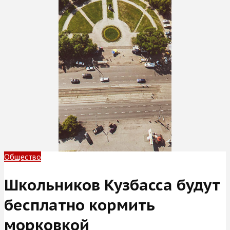
Общество
Школьников Кузбасса будут
бесплатно кормить
морковкой