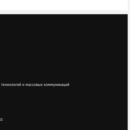
 технологий и массовых коммуникаций
ie
.