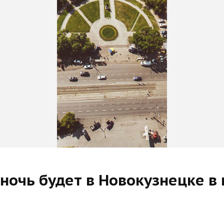
очь будет в Новокузнецке в 