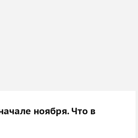
начале ноября. Что в