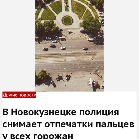
Другие новости
В Новокузнецке полиция
снимает отпечатки пальцев
у всех горожан