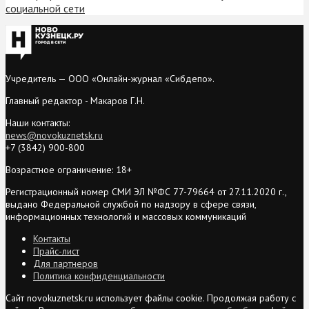
социальной сети
Учредитель — ООО «Онлайн-журнал «Сибдепо».
Главный редактор - Макаров Г.Н.
Наши контакты:
news@novokuznetsk.ru
+7 (3842) 900-800
Возрастное ограничение: 18+
Регистрационный номер СМИ ЭЛ №ФС 77-79664 от 27.11.2020 г.,
выдано Федеральной службой по надзору в сфере связи,
информационных технологий и массовых коммуникаций
Контакты
Прайс-лист
Для партнеров
Политика конфиденциальности
Сайт novokuznetsk.ru использует файлы cookie. Продолжая работу с