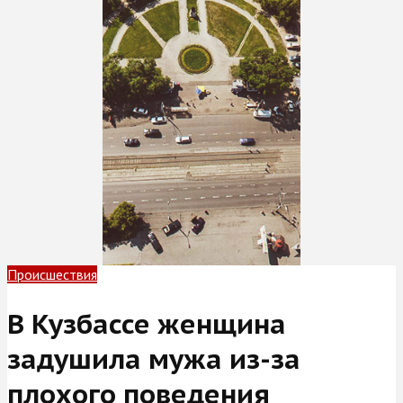
Происшествия
В Кузбассе женщина
задушила мужа из-за
плохого поведения