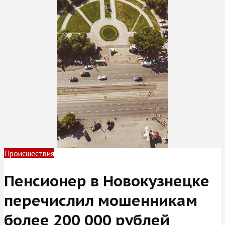
Происшествия
Пенсионер в Новокузнецке
перечислил мошенникам
более 200 000 рублей