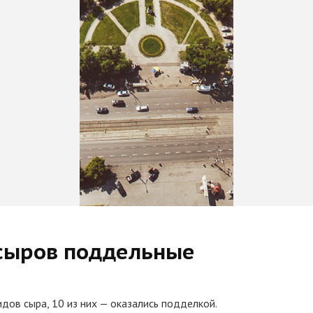
 сыров поддельные
дов сыра, 10 из них — оказались подделкой.