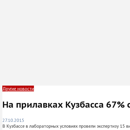
Другие новости
На прилавках Кузбасса 67%
27.10.2015
В Кузбассе в лабораторных условиях провели экспертизу 15 ви