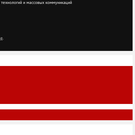
 технологий и массовых коммуникаций
ie
.