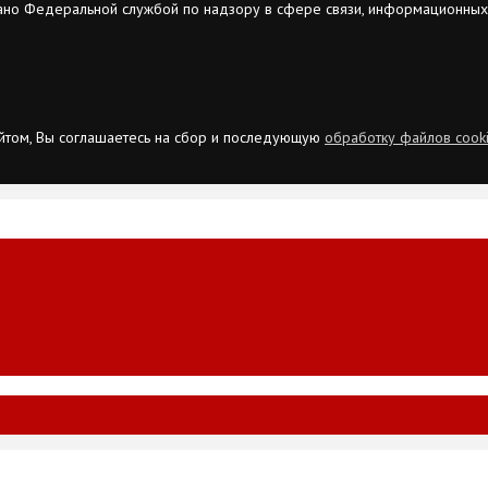
ано Федеральной службой по надзору в сфере связи, информационных
сайтом, Вы соглашаетесь на сбор и последующую
обработку файлов cook