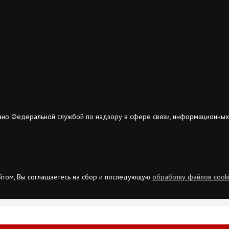
ано Федеральной службой по надзору в сфере связи, информационных
сайтом, Вы соглашаетесь на сбор и последующую
обработку файлов cook