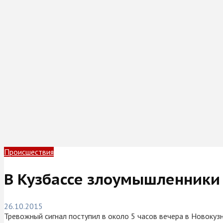
Происшествия
В Кузбассе злоумышленники
26.10.2015
Тревожный сигнал поступил в около 5 часов вечера в Новокуз