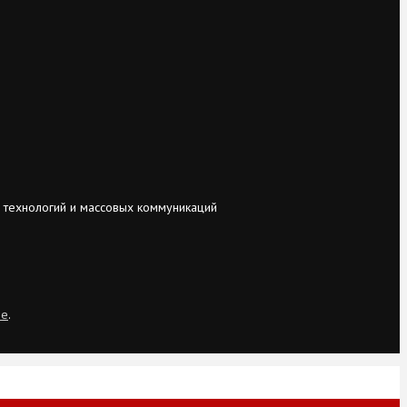
 технологий и массовых коммуникаций
ie
.