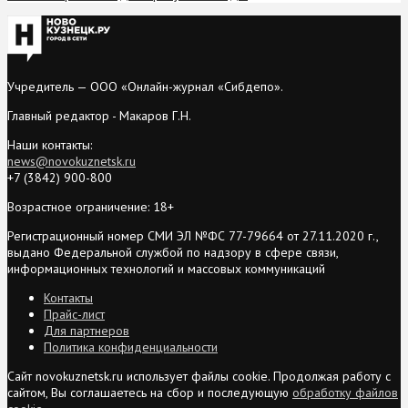
Учредитель — ООО «Онлайн-журнал «Сибдепо».
Главный редактор - Макаров Г.Н.
Наши контакты:
news@novokuznetsk.ru
+7 (3842) 900-800
Возрастное ограничение: 18+
Регистрационный номер СМИ ЭЛ №ФС 77-79664 от 27.11.2020 г.,
выдано Федеральной службой по надзору в сфере связи,
информационных технологий и массовых коммуникаций
Контакты
Прайс-лист
Для партнеров
Политика конфиденциальности
Сайт novokuznetsk.ru использует файлы cookie. Продолжая работу с
сайтом, Вы соглашаетесь на сбор и последующую
обработку файлов