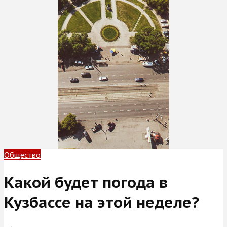
Общество
Какой будет погода в
Кузбассе на этой неделе?