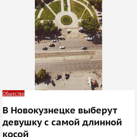
Общество
В Новокузнецке выберут
девушку с самой длинной
косой