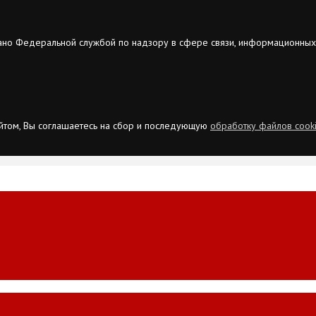
ано Федеральной службой по надзору в сфере связи, информационных
сайтом, Вы соглашаетесь на сбор и последующую
обработку файлов cook