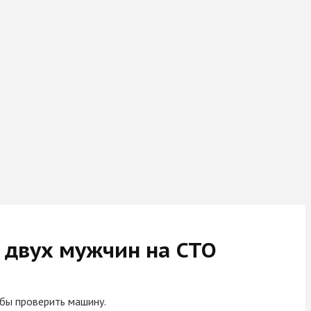
 двух мужчин на СТО
обы проверить машину.