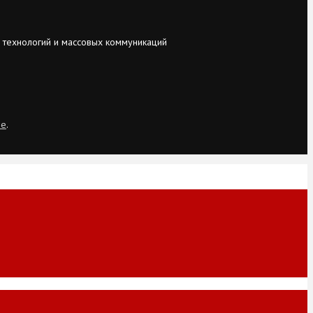
 технологий и массовых коммуникаций
ie
.