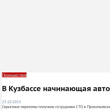
Происшествия
В Кузбассе начинающая авто
23.10.2015
Серьезные переломы получили сотрудники СТО в Прокопьевске