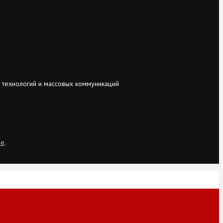
 технологий и массовых коммуникаций
ie
.