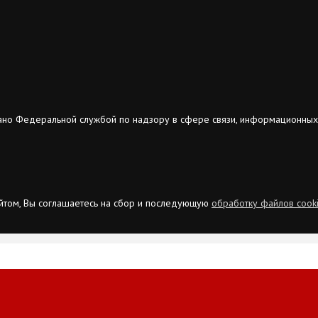
ано Федеральной службой по надзору в сфере связи, информационных
сайтом, Вы соглашаетесь на сбор и последующую
обработку файлов cook