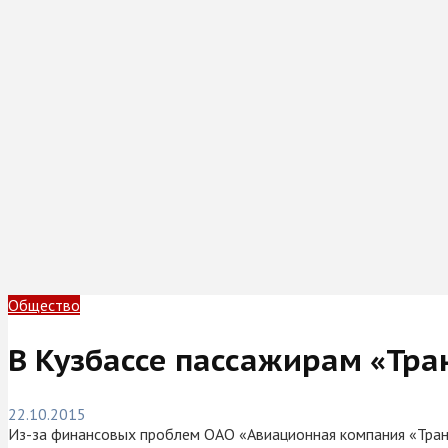
Общество
В Кузбассе пассажирам «Тра
22.10.2015
Из-за финансовых проблем ОАО «Авиационная компания «Тран