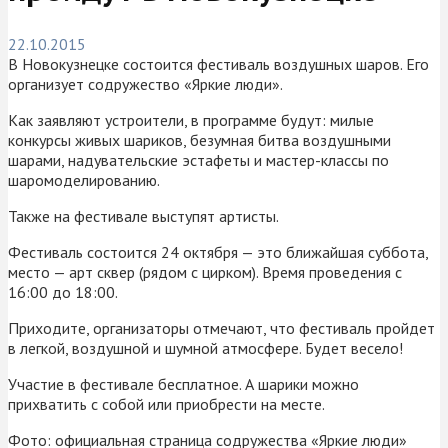
22.10.2015
В Новокузнецке состоится фестиваль воздушных шаров. Его
организует содружество «Яркие люди».
Как заявляют устроители, в программе будут: милые
конкурсы живых шариков, безумная битва воздушными
шарами, надувательские эстафеты и мастер-классы по
шаромоделированию.
Также на фестивале выступят артисты.
Фестиваль состоится 24 октября — это ближайшая суббота,
место — арт сквер (рядом с цирком). Время проведения с
16:00 до 18:00.
Приходите, организаторы отмечают, что фестиваль пройдет
в легкой, воздушной и шумной атмосфере. Будет весело!
Участие в фестивале бесплатное. А шарики можно
прихватить с собой или приобрести на месте.
Фото: официальная страница содружества «Яркие люди»