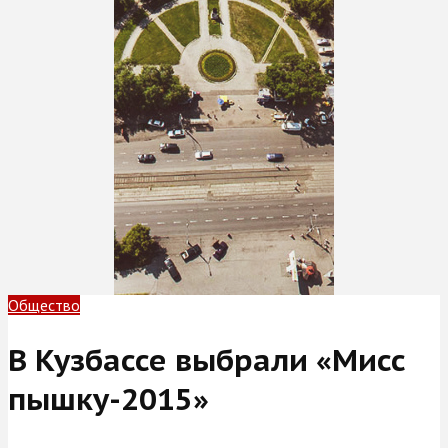
Общество
В Кузбассе выбрали «Мисс
пышку-2015»