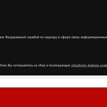
ано Федеральной службой по надзору в сфере связи, информационных
сайтом, Вы соглашаетесь на сбор и последующую
обработку файлов cook