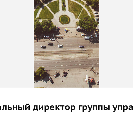
ральный директор группы уп