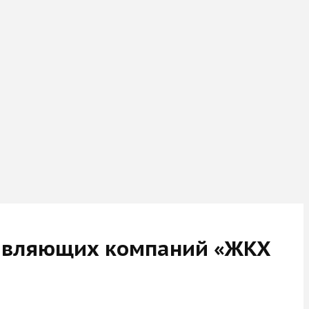
равляющих компаний «ЖКХ