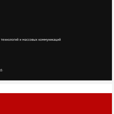
 технологий и массовых коммуникаций
ie
.