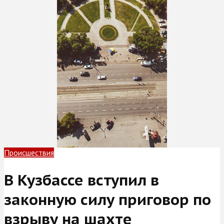
Происшествия
В Кузбассе вступил в
законную силу приговор по
взрыву на шахте