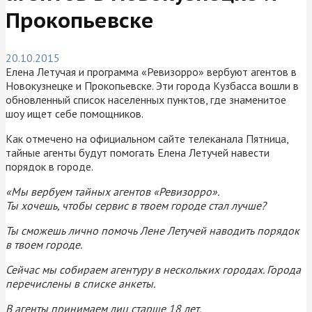
Прокопьевске
20.10.2015
Елена Летучая и программа «Ревизорро» вербуют агентов в
Новокузнецке и Прокопьевске. Эти города Кузбасса вошли в
обновленный список населенных пунктов, где знаменитое
шоу ищет себе помощников.
Как отмечено на официальном сайте телеканала Пятница,
тайные агенты будут помогать Елена Летучей навести
порядок в городе.
«Мы вербуем тайных агентов «Ревизорро».
Ты хочешь, чтобы сервис в твоем городе стал лучше?
Ты сможешь лично помочь Лене Летучей наводить порядок
в твоем городе.
Сейчас мы собираем агентуру в нескольких городах. Города
перечислены в списке анкеты.
В агенты принимаем лиц старше 18 лет.