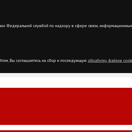
ано Федеральной службой по надзору в сфере связи, информационных
сайтом, Вы соглашаетесь на сбор и последующую
обработку файлов cook