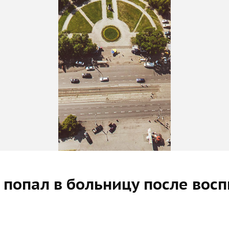
к попал в больницу после во