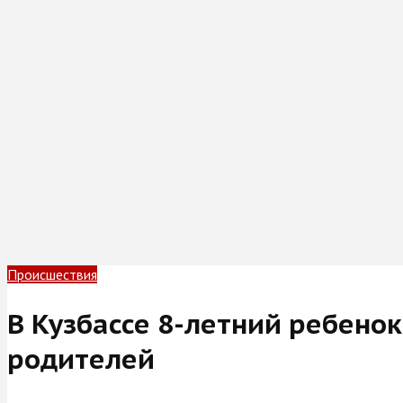
Происшествия
В Кузбассе 8-летний ребено
родителей