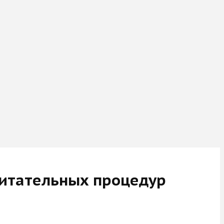
спитательных процедур