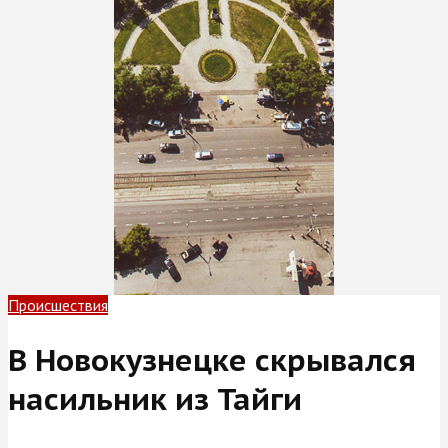
Происшествия
В Новокузнецке скрывался
насильник из Тайги