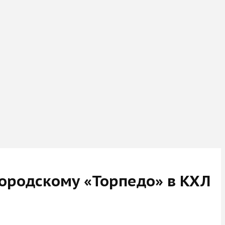
ородскому «Торпедо» в КХЛ