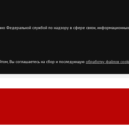
ано Федеральной службой по надзору в сфере связи, информационных
сайтом, Вы соглашаетесь на сбор и последующую
обработку файлов cook