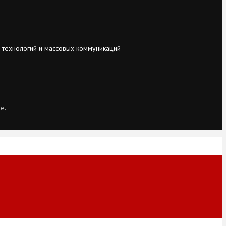
 технологий и массовых коммуникаций
ie
.