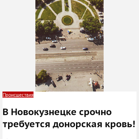
Происшествия
В Новокузнецке срочно
требуется донорская кровь!