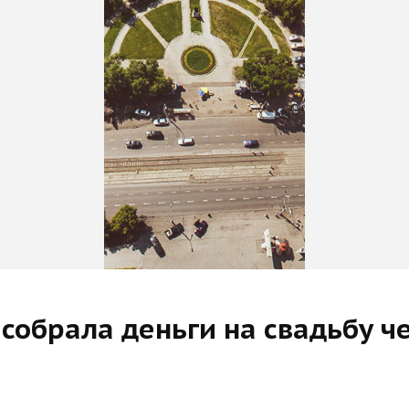
собрала деньги на свадьбу ч