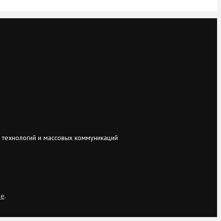
 технологий и массовых коммуникаций
ie
.