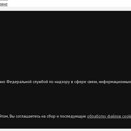
ляне
ано Федеральной службой по надзору в сфере связи, информационных
сайтом, Вы соглашаетесь на сбор и последующую
обработку файлов cook