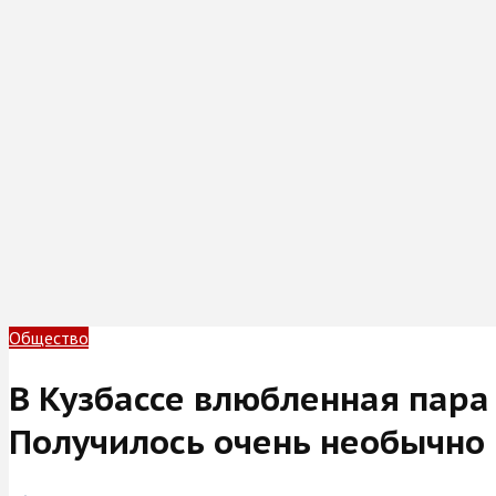
Общество
В Кузбассе влюбленная пара 
Получилось очень необычно