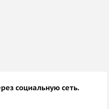
ерез социальную сеть.