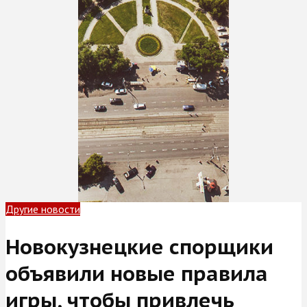
Другие новости
Новокузнецкие спорщики
объявили новые правила
игры, чтобы привлечь