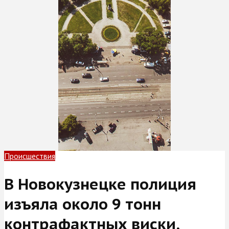
Происшествия
В Новокузнецке полиция
изъяла около 9 тонн
контрафактных виски,