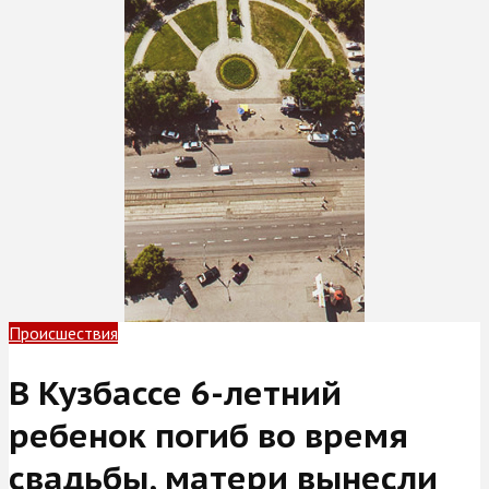
Происшествия
В Кузбассе 6-летний
ребенок погиб во время
свадьбы, матери вынесли