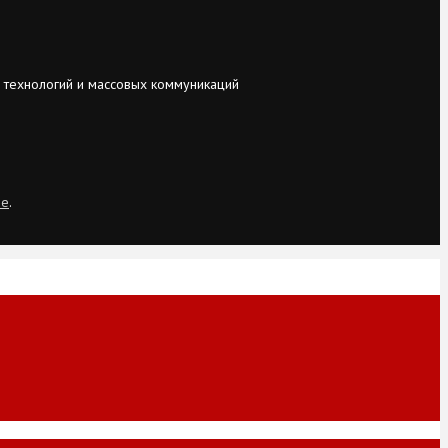
 технологий и массовых коммуникаций
ie
.