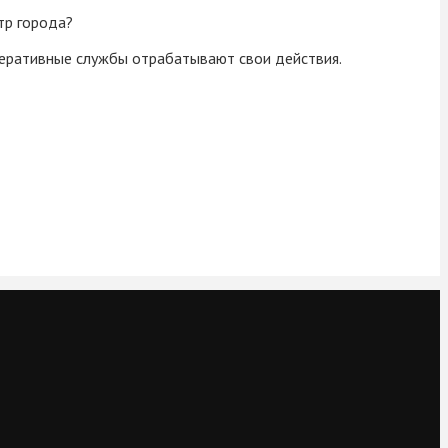
тр города?
Оперативные службы отрабатывают свои действия.