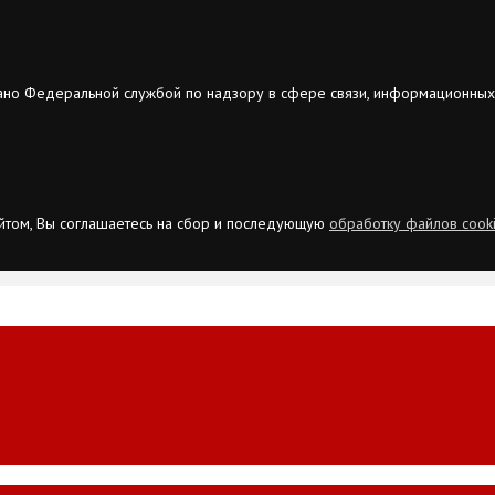
ано Федеральной службой по надзору в сфере связи, информационных
сайтом, Вы соглашаетесь на сбор и последующую
обработку файлов cook