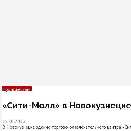
Происшествия
«Сити-Молл» в Новокузнецк
15.10.2015
В Новокузнецке здание торгово-развлекательного центра «Си