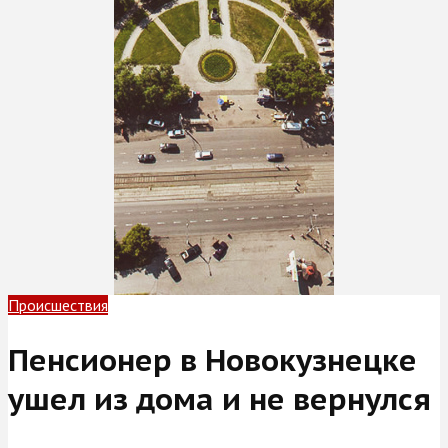
Происшествия
Пенсионер в Новокузнецке
ушел из дома и не вернулся