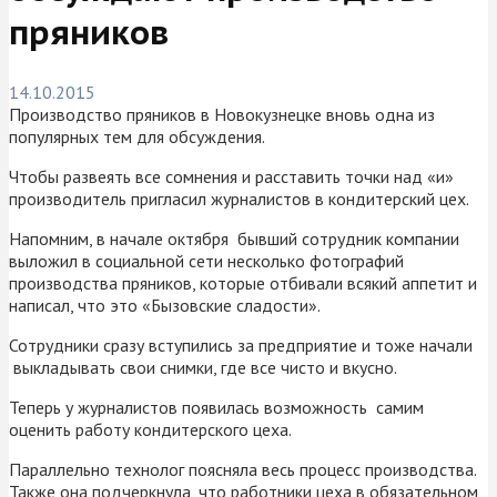
пряников
14.10.2015
Производство пряников в Новокузнецке вновь одна из
популярных тем для обсуждения.
Чтобы развеять все сомнения и расставить точки над «и»
производитель пригласил журналистов в кондитерский цех.
Напомним, в начале октября бывший сотрудник компании
выложил в социальной сети несколько фотографий
производства пряников, которые отбивали всякий аппетит и
написал, что это «Бызовские сладости».
Сотрудники сразу вступились за предприятие и тоже начали
выкладывать свои снимки, где все чисто и вкусно.
Теперь у журналистов появилась возможность самим
оценить работу кондитерского цеха.
Параллельно технолог поясняла весь процесс производства.
Также она подчеркнула, что работники цеха в обязательном