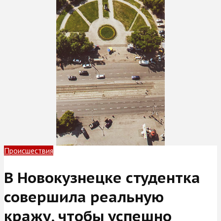
Происшествия
В Новокузнецке студентка
совершила реальную
кражу, чтобы успешно