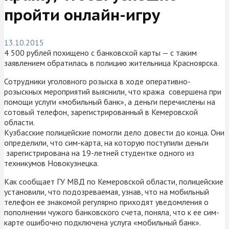
пройти онлайн-игру
13.10.2015
4 500 рублей похищено с банковской карты — с таким
заявлением обратилась в полицию жительница Красноярска.
Сотрудники уголовного розыска в ходе оперативно-
розыскных мероприятий выяснили, что кража совершена при
помощи услуги «мобильный банк», а деньги перечислены на
сотовый телефон, зарегистрированный в Кемеровской
области.
Кузбасские полицейские помогли дело довести до конца. Они
определили, что сим-карта, на которую поступили деньги
зарегистрирована на 19-летней студентке одного из
техникумов Новокузнецка.
Как сообщает ГУ МВД по Кемеровской области, полицейские
установили, что подозреваемая, узнав, что на мобильный
телефон ее знакомой регулярно приходят уведомления о
пополнении чужого банковского счета, поняла, что к ее сим-
карте ошибочно подключена услуга «мобильный банк».