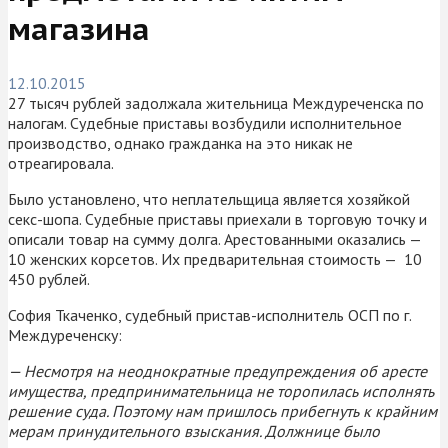
магазина
12.10.2015
27 тысяч рублей задолжала жительница Междуреченска по
налогам. Судебные приставы возбудили исполнительное
производство, однако гражданка на это никак не
отреагировала.
Было установлено, что неплательщица является хозяйкой
секс-шопа. Судебные приставы приехали в торговую точку и
описали товар на сумму долга. Арестованными оказались —
10 женских корсетов. Их предварительная стоимость — 10
450 рублей.
София Ткаченко, судебный пристав-исполнитель ОСП по г.
Междуреченску:
— Несмотря на неоднократные предупреждения об аресте
имущества, предпринимательница не торопилась исполнять
решение суда. Поэтому нам пришлось прибегнуть к крайним
мерам принудительного взыскания. Должнице было