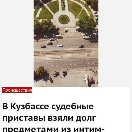
Происшествия
В Кузбассе судебные
приставы взяли долг
предметами из интим-