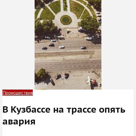
Происшествия
В Кузбассе на трассе опять
авария