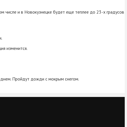
том числе и в Новокузнецке будет еще теплее до 23-х градусов
м.
ция изменится.
 днем. Пройдут дожди с мокрым снегом.