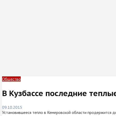
Общество
В Кузбассе последние теплы
09.10.2015
Установившееся тепло в Кемеровской области продержится до 