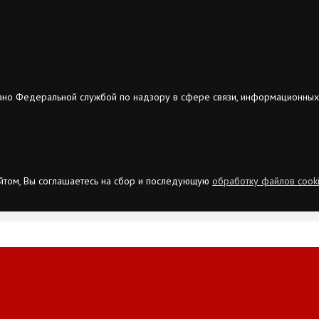
ано Федеральной службой по надзору в сфере связи, информационных
сайтом, Вы соглашаетесь на сбор и последующую
обработку файлов cook