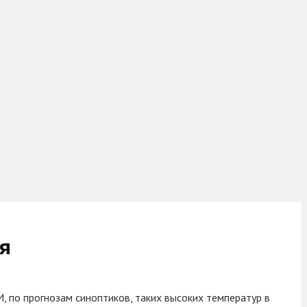
я
, по прогнозам синоптиков, таких высоких температур в