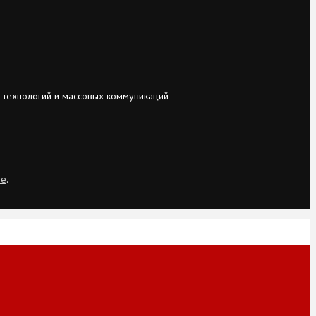
 технологий и массовых коммуникаций
ie
.