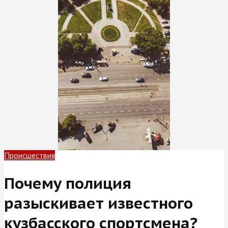
Происшествия
Почему полиция
разыскивает известного
кузбасского спортсмена?