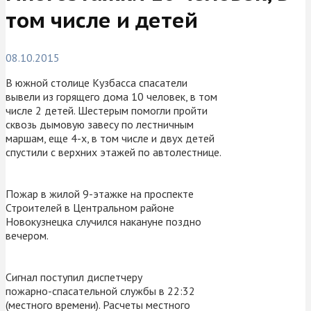
том числе и детей
08.10.2015
В южной столице Кузбасса спасатели
вывели из горящего дома 10 человек, в том
числе 2 детей. Шестерым помогли пройти
сквозь дымовую завесу по лестничным
маршам, еще 4-х, в том числе и двух детей
спустили с верхних этажей по автолестнице.
Пожар в жилой 9-этажке на проспекте
Строителей в Центральном районе
Новокузнецка случился накануне поздно
вечером.
Сигнал поступил диспетчеру
пожарно-спасательной службы в 22:32
(местного времени). Расчеты местного