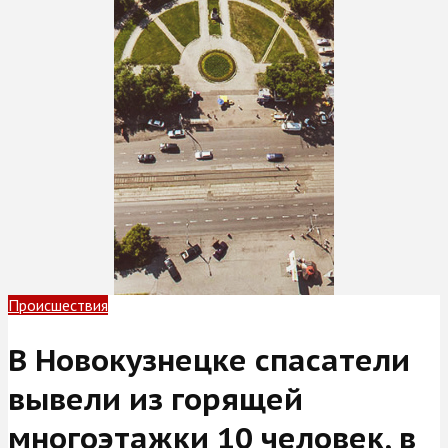
Происшествия
В Новокузнецке спасатели
вывели из горящей
многоэтажки 10 человек, в