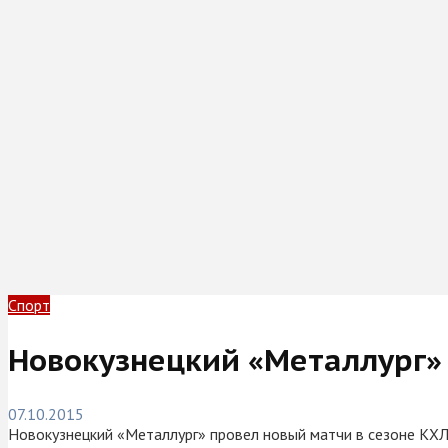
Спорт
Новокузнецкий «Металлург» 
07.10.2015
Новокузнецкий «Металлург» провел новый матчи в сезоне КХЛ.