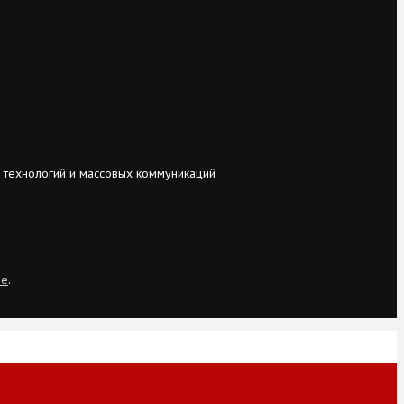
 технологий и массовых коммуникаций
ie
.