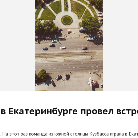
в Екатеринбурге провел встр
 На этот раз команда из южной столицы Кузбасса играла в Ека