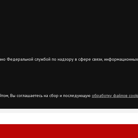
ано Федеральной службой по надзору в сфере связи, информационных
сайтом, Вы соглашаетесь на сбор и последующую
обработку файлов cook