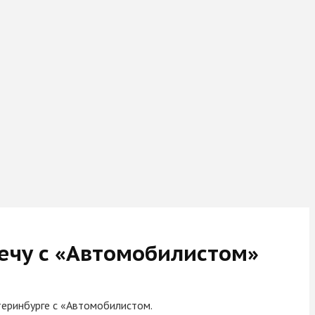
ечу с «Автомобилистом»
теринбурге с «Автомобилистом.