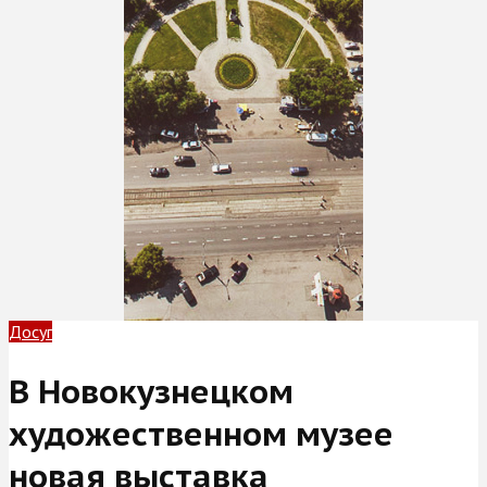
Досуг
В Новокузнецком
художественном музее
новая выставка