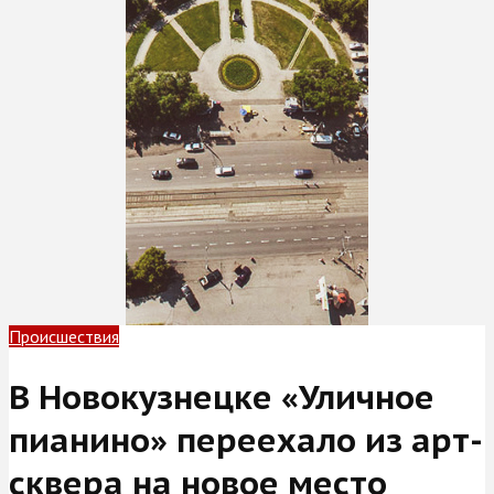
Происшествия
В Новокузнецке «Уличное
пианино» переехало из арт-
сквера на новое место