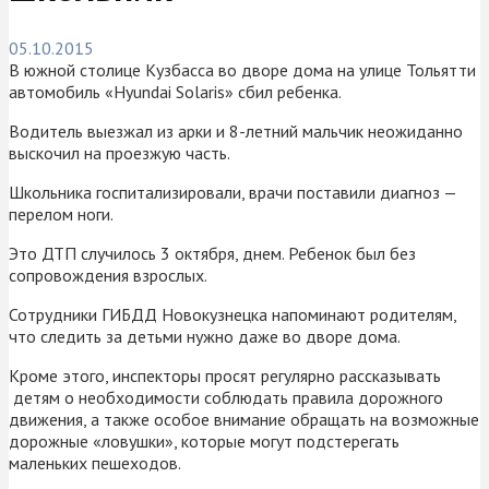
05.10.2015
В южной столице Кузбасса во дворе дома на улице Тольятти
автомобиль «Hyundai Solaris» сбил ребенка.
Водитель выезжал из арки и 8-летний мальчик неожиданно
выскочил на проезжую часть.
Школьника госпитализировали, врачи поставили диагноз —
перелом ноги.
Это ДТП случилось 3 октября, днем. Ребенок был без
сопровождения взрослых.
Сотрудники ГИБДД Новокузнецка напоминают родителям,
что следить за детьми нужно даже во дворе дома.
Кроме этого, инспекторы просят регулярно рассказывать
детям о необходимости соблюдать правила дорожного
движения, а также особое внимание обращать на возможные
дорожные «ловушки», которые могут подстерегать
маленьких пешеходов.