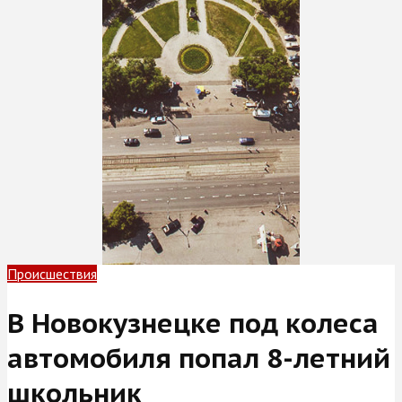
Происшествия
В Новокузнецке под колеса
автомобиля попал 8-летний
школьник