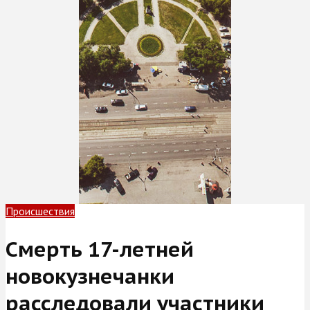
Происшествия
Смерть 17-летней
новокузнечанки
расследовали участники