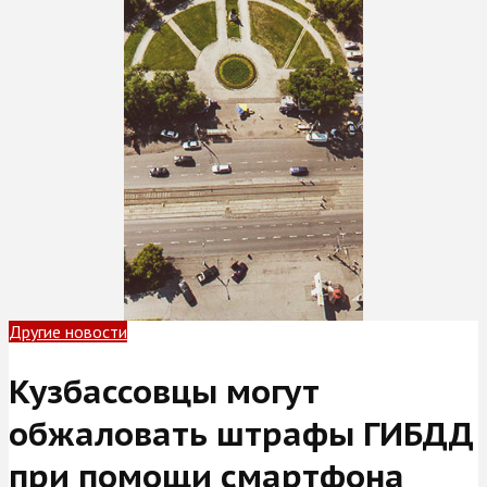
Другие новости
Кузбассовцы могут
обжаловать штрафы ГИБДД
при помощи смартфона