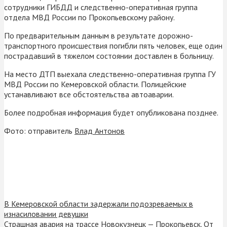
сотрудники ГИБДД и следственно-оперативная группа
отдела МВД России по Прокопьевскому району.
По предварительным данным в результате дорожно-
транспортного происшествия погибли пять человек, еще один
пострадавший в тяжелом состоянии доставлен в больницу.
На место ДТП выехала следственно-оперативная группа ГУ
МВД России по Кемеровской области. Полицейские
устанавливают все обстоятельства автоаварии.
Более подробная информация будет опубликована позднее.
Фото: отправитель
Влад Антонов
В Кемеровской области задержали подозреваемых в
изнасиловании девушки
Страшная авария на трассе Новокузнецк — Прокопьевск. От