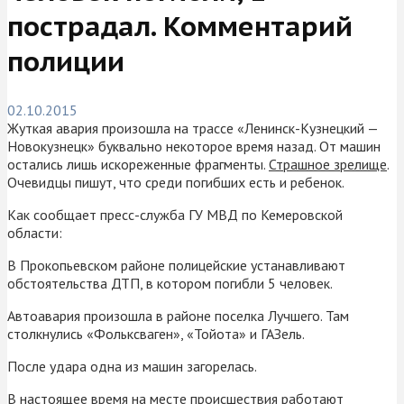
пострадал. Комментарий
полиции
02.10.2015
Жуткая авария произошла на трассе «Ленинск-Кузнецкий —
Новокузнецк» буквально некоторое время назад. От машин
остались лишь искореженные фрагменты.
Страшное зрелище
.
Очевидцы пишут, что среди погибших есть и ребенок.
Как сообщает пресс-служба ГУ МВД по Кемеровской
области:
В Прокопьевском районе полицейские устанавливают
обстоятельства ДТП, в котором погибли 5 человек.
Автоавария произошла в районе поселка Лучшего. Там
столкнулись «Фольксваген», «Тойота» и ГАЗель.
После удара одна из машин загорелась.
В настоящее время на месте происшествия работают