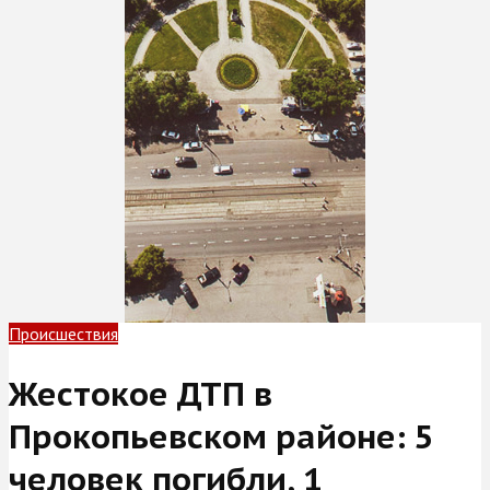
Происшествия
Жестокое ДТП в
Прокопьевском районе: 5
человек погибли, 1