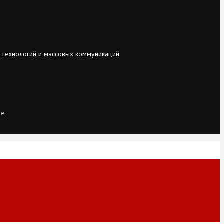
 технологий и массовых коммуникаций
ie
.