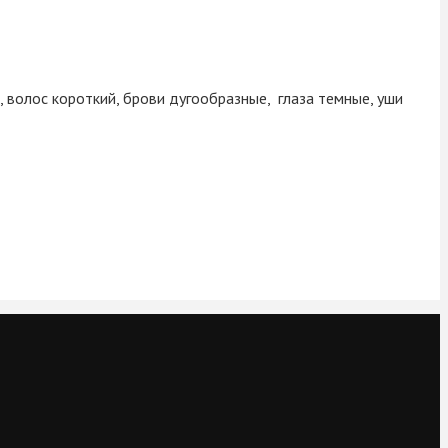
, волос короткий, брови дугообразные, глаза темные, уши