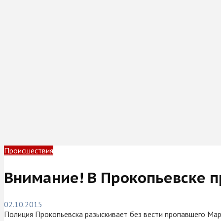
Происшествия
Внимание! В Прокопьевске 
02.10.2015
Полиция Прокопьевска разыскивает без вести пропавшего Мар