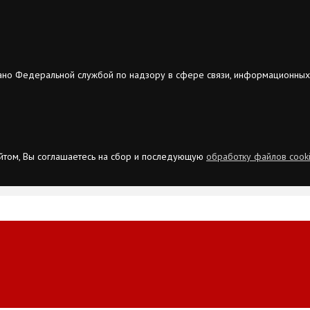
ано Федеральной службой по надзору в сфере связи, информационных
сайтом, Вы соглашаетесь на сбор и последующую
обработку файлов cook