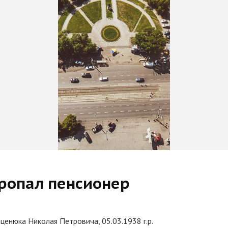
пропал пенсионер
ценюка Николая Петровича, 05.03.1938 г.р.