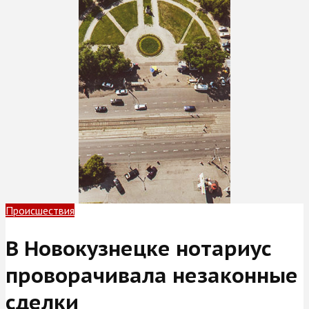
Происшествия
В Новокузнецке нотариус
проворачивала незаконные
сделки