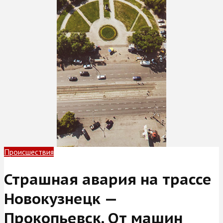
Происшествия
Страшная авария на трассе
Новокузнецк —
Прокопьевск. От машин