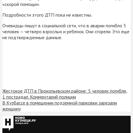
«скорой помощи».
Подробности этого ДТП пока не известны.
Очевидцы пишут в социальной сети, что в аварии погибло 5
человек — четверо взрослых и ребенок. Они сгорели. Это еще
не подтвержденные данные.
Жестокое ДТП в Прокопьевском районе: 5 человек погибли,
1 пострадал. Комментарий полиции
В Кузбассе в помещении подземной парковки зарезали
женщину