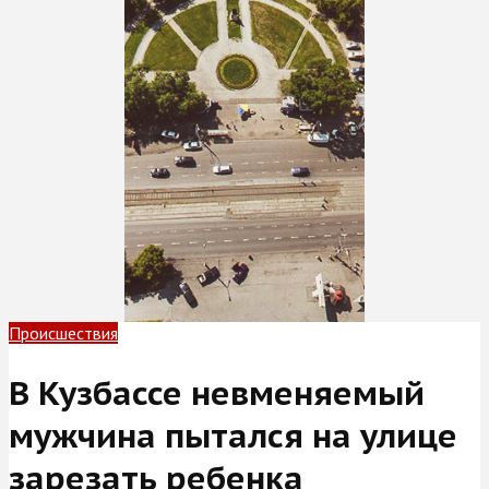
Происшествия
В Кузбассе невменяемый
мужчина пытался на улице
зарезать ребенка