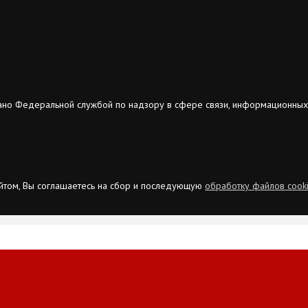
ано Федеральной службой по надзору в сфере связи, информационных
сайтом, Вы соглашаетесь на сбор и последующую
обработку файлов cook