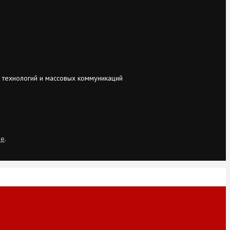
 технологий и массовых коммуникаций
ie
.