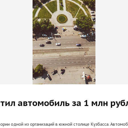
тил автомобиль за 1 млн руб
ории одной из организаций в южной столице Кузбасса. Автомоб