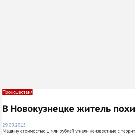
Происшествия
В Новокузнецке житель похи
29.09.2015
Машину стоимостью 1 млн рублей угнали неизвестные с террит