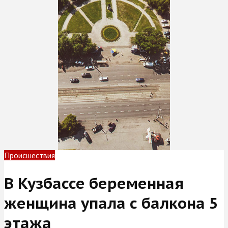
Происшествия
В Кузбассе беременная
женщина упала с балкона 5
этажа