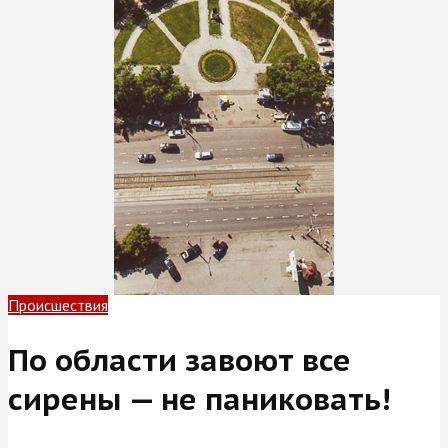
Происшествия
По области завоют все
сирены — не паниковать!