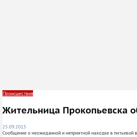
Происшествия
Жительница Прокопьевска о
25.09.2015
Сообщение о неожиданной и неприятной находке в питьевой в