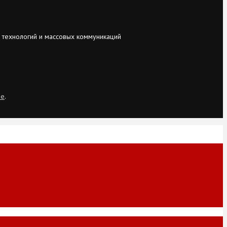
 технологий и массовых коммуникаций
ie
.