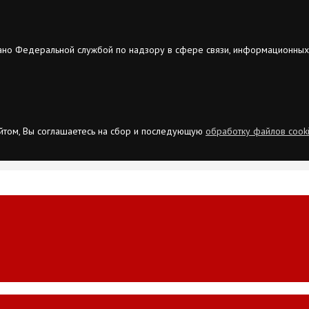
ано Федеральной службой по надзору в сфере связи, информационных
сайтом, Вы соглашаетесь на сбор и последующую
обработку файлов cook